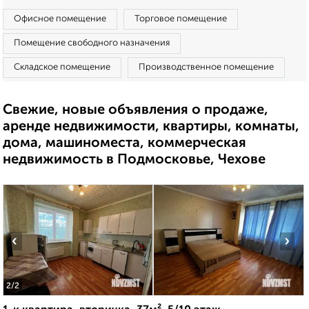
Офисное помещение
Торговое помещение
Помещение свободного назначения
Складское помещение
Производственное помещение
Свежие, новые объявления о продаже,
аренде недвижимости, квартиры, комнаты,
дома, машиноместа, коммерческая
недвижимость в Подмосковье, Чехове
‹
›
2
/2