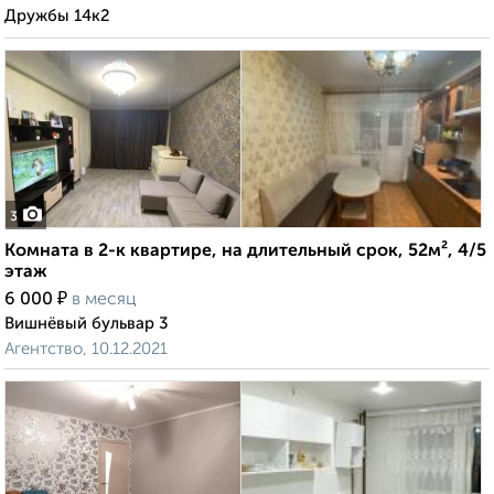
Дружбы 14к2
3
Комната в 2-к квартире, на длительный срок, 52м², 4/5
этаж
₽
6 000
в месяц
Вишнёвый бульвар 3
Агентство, 10.12.2021