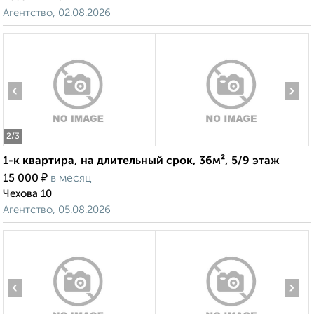
Агентство, 02.08.2026
‹
›
2
/3
1-к квартира, на длительный срок, 36м², 5/9 этаж
₽
15 000
в месяц
Чехова 10
Агентство, 05.08.2026
‹
›