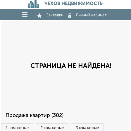
ЧЕХОВ НЕДВИЖИМОСТЬ
Закладки
Личный кабинет
СТРАНИЦА НЕ НАЙДЕНА!
Продажа квартир (302)
1‑комнатные
2‑комнатные
3‑комнатные