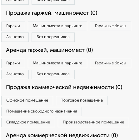
Продажа гаржей, машиномест (0)
Гаражи
Машиноместа в паркинге
Гаражные боксы
Агенство
Без посредников
Аренда гаржей, машиномест (0)
Гаражи
Машиноместа в паркинге
Гаражные боксы
Агенство
Без посредников
Продажа коммерческой недвижимости (0)
Офисное помещение
Торговое помещение
Помещение свободного назначения
Складское помещение
Производственное помещение
Аренда коммерческой недвижимости (0)