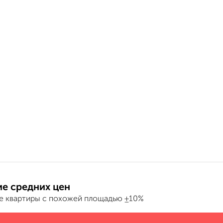
е средних цен
е квартиры с похожей площадью ±10%