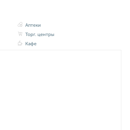
Аптеки
Торг. центры
Кафе