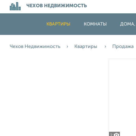
ЧЕХОВ НЕДВИЖИМОСТЬ
КВАРТИРЫ
КОМНАТЫ
ДОМА,
Чехов Недвижимость
Квартиры
Продажа
2