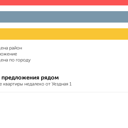
ена район
ложение
ена по городу
 предложения рядом
 квартиры недалеко от Уездная 1