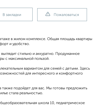
В закладки
Пожаловаться
 этаже в жилом комплексе. Общая площадь квартиры
мфорт и удобство.
 выглядит стильно и аккуратно. Продуманное
ры с максимальной пользой.
влекательным вариантом для семей с детьми. Здесь
 возможностей для интересного и комфортного
а также подойдет для вас. Мы готовы предложить
илье стала реальностью.
бщеобразовательная школа 10, педиатрическое