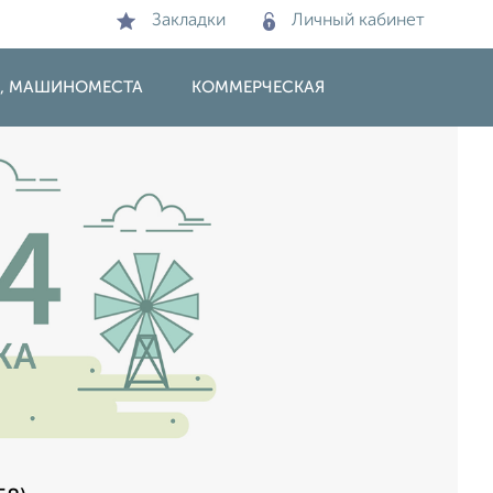
Закладки
Личный кабинет
И, МАШИНОМЕСТА
КОММЕРЧЕСКАЯ