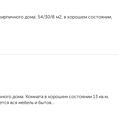
- кирпичного дома. 54/30/8 м2, в хорошем состоянии,
рпичного дома. Комната в хорошем состоянии 13 кв.м,
тся вся мебель и бытов...