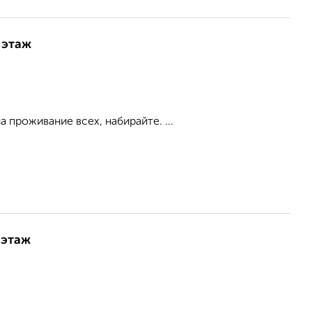
 этаж
проживание всех, набирайте. ...
 этаж