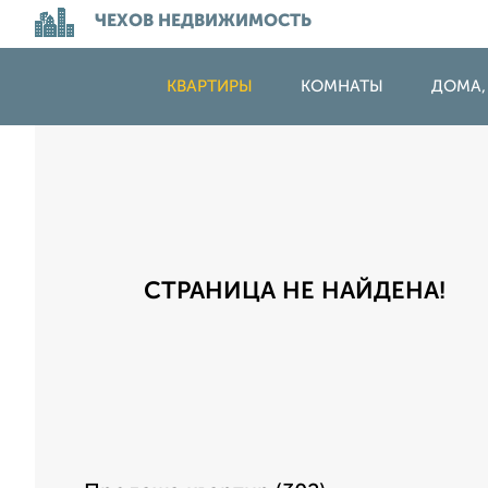
ЧЕХОВ НЕДВИЖИМОСТЬ
КВАРТИРЫ
КОМНАТЫ
ДОМА,
СТРАНИЦА НЕ НАЙДЕНА!