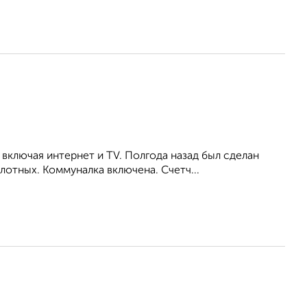
включая интернет и TV. Полгода назад был сделан
отных. Коммуналка включена. Счетч...