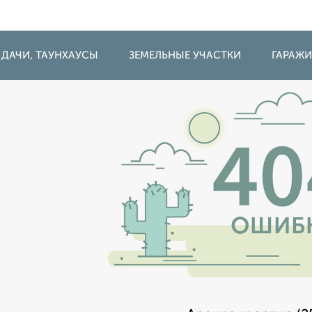
 ДАЧИ, ТАУНХАУСЫ
ЗЕМЕЛЬНЫЕ УЧАСТКИ
ГАРАЖ