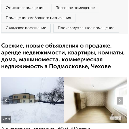
Офисное помещение
Торговое помещение
Помещение свободного назначения
Складское помещение
Производственное помещение
Свежие, новые объявления о продаже,
аренде недвижимости, квартиры, комнаты,
дома, машиноместа, коммерческая
недвижимость в Подмосковье, Чехове
‹
›
2
/10