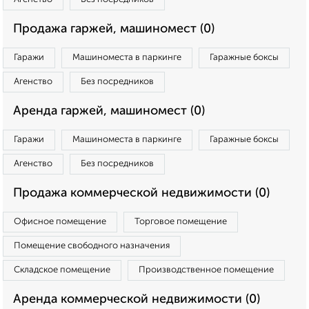
Продажа гаржей, машиномест (0)
Гаражи
Машиноместа в паркинге
Гаражные боксы
Агенство
Без посредников
Аренда гаржей, машиномест (0)
Гаражи
Машиноместа в паркинге
Гаражные боксы
Агенство
Без посредников
Продажа коммерческой недвижимости (0)
Офисное помещение
Торговое помещение
Помещение свободного назначения
Складское помещение
Производственное помещение
Аренда коммерческой недвижимости (0)