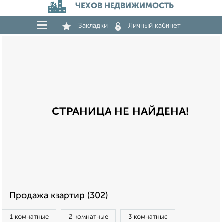
ЧЕХОВ НЕДВИЖИМОСТЬ
Закладки
Личный кабинет
СТРАНИЦА НЕ НАЙДЕНА!
Продажа квартир (302)
1‑комнатные
2‑комнатные
3‑комнатные