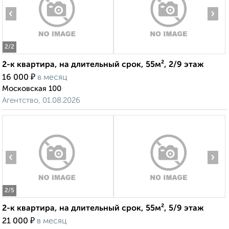
‹
›
2
/2
2-к квартира, на длительный срок, 55м², 2/9 этаж
₽
16 000
в месяц
Московская 100
Агентство, 01.08.2026
‹
›
2
/5
2-к квартира, на длительный срок, 55м², 5/9 этаж
₽
21 000
в месяц