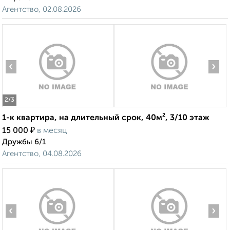
Агентство, 02.08.2026
‹
›
2
/3
1-к квартира, на длительный срок, 40м², 3/10 этаж
₽
15 000
в месяц
Дружбы 6/1
Агентство, 04.08.2026
‹
›