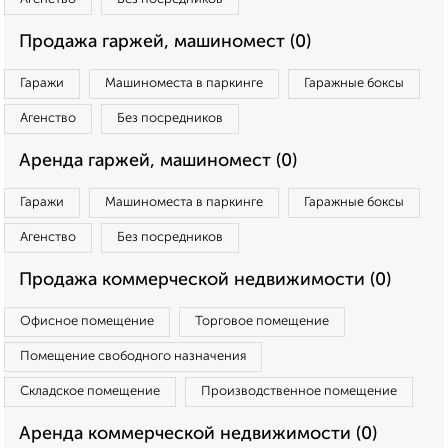
Продажа гаржей, машиномест (0)
Гаражи
Машиноместа в паркинге
Гаражные боксы
Агенство
Без посредников
Аренда гаржей, машиномест (0)
Гаражи
Машиноместа в паркинге
Гаражные боксы
Агенство
Без посредников
Продажа коммерческой недвижимости (0)
Офисное помещение
Торговое помещение
Помещение свободного назначения
Складское помещение
Производственное помещение
Аренда коммерческой недвижимости (0)