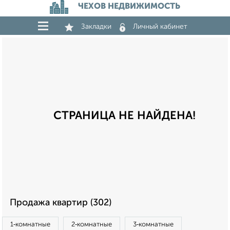
ЧЕХОВ НЕДВИЖИМОСТЬ
Закладки
Личный кабинет
СТРАНИЦА НЕ НАЙДЕНА!
Продажа квартир (302)
1‑комнатные
2‑комнатные
3‑комнатные