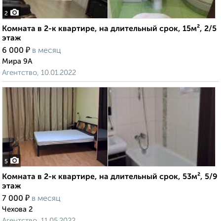
2
Комната в 2-к квартире, на длительный срок, 15м², 2/5
этаж
₽
6 000
в месяц
Мира 9А
Агентство, 10.01.2022
5
Комната в 2-к квартире, на длительный срок, 53м², 5/9
этаж
₽
7 000
в месяц
Чехова 2
Агентство, 11.05.2022