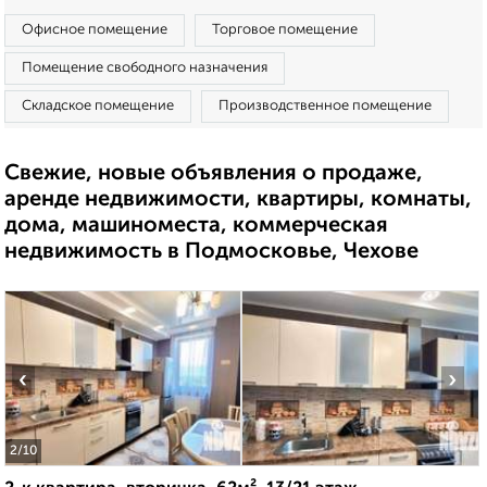
Офисное помещение
Торговое помещение
Помещение свободного назначения
Складское помещение
Производственное помещение
Свежие, новые объявления о продаже,
аренде недвижимости, квартиры, комнаты,
дома, машиноместа, коммерческая
недвижимость в Подмосковье, Чехове
‹
›
2
/10