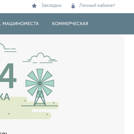
Закладки
Личный кабинет
И, МАШИНОМЕСТА
КОММЕРЧЕСКАЯ