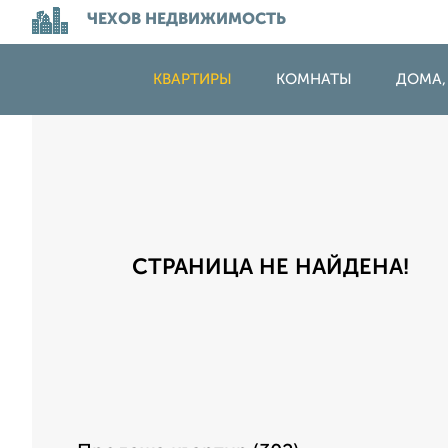
ЧЕХОВ НЕДВИЖИМОСТЬ
КВАРТИРЫ
КОМНАТЫ
ДОМА,
СТРАНИЦА НЕ НАЙДЕНА!