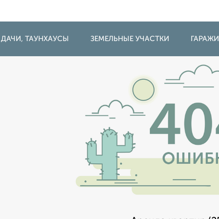
 ДАЧИ, ТАУНХАУСЫ
ЗЕМЕЛЬНЫЕ УЧАСТКИ
ГАРАЖ