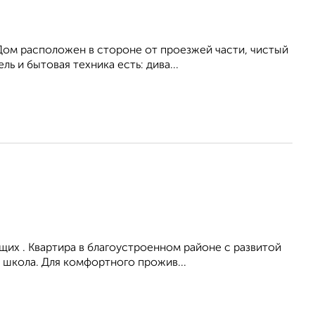
Дом расположен в стороне от проезжей части, чистый
ь и бытовая техника есть: дива...
их . Квартира в благоустроенном районе с развитой
 школа. Для комфортного прожив...