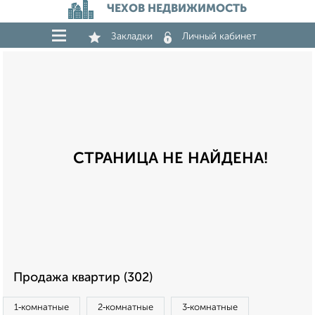
ЧЕХОВ НЕДВИЖИМОСТЬ
Закладки
Личный кабинет
СТРАНИЦА НЕ НАЙДЕНА!
Продажа квартир (302)
1‑комнатные
2‑комнатные
3‑комнатные