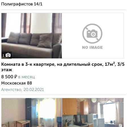
Полиграфистов 14/1
1
Комната в 3-к квартире, на длительный срок, 17м², 3/5
этаж
₽
8 500
в месяц
Московская 88
Агентство, 20.02.2021