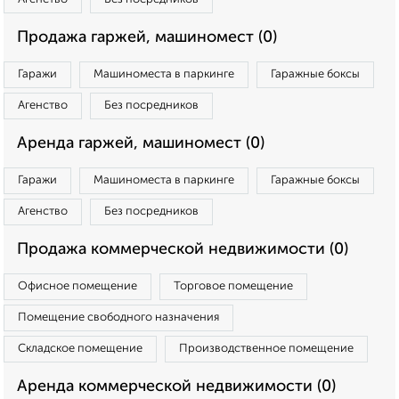
Продажа гаржей, машиномест (0)
Гаражи
Машиноместа в паркинге
Гаражные боксы
Агенство
Без посредников
Аренда гаржей, машиномест (0)
Гаражи
Машиноместа в паркинге
Гаражные боксы
Агенство
Без посредников
Продажа коммерческой недвижимости (0)
Офисное помещение
Торговое помещение
Помещение свободного назначения
Складское помещение
Производственное помещение
Аренда коммерческой недвижимости (0)