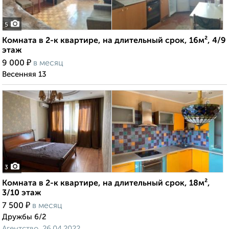
5
Комната в 2-к квартире, на длительный срок, 16м², 4/9
этаж
₽
9 000
в месяц
Весенняя 13
3
Комната в 2-к квартире, на длительный срок, 18м²,
3/10 этаж
₽
7 500
в месяц
Дружбы 6/2
Агентство, 26.04.2022