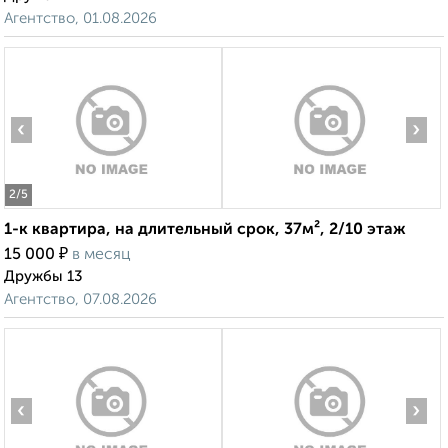
Агентство, 01.08.2026
‹
›
2
/5
1-к квартира, на длительный срок, 37м², 2/10 этаж
₽
15 000
в месяц
Дружбы 13
Агентство, 07.08.2026
‹
›