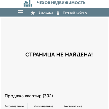
ЧЕХОВ НЕДВИЖИМОСТЬ
Закладки
Личный кабинет
СТРАНИЦА НЕ НАЙДЕНА!
Продажа квартир (302)
1‑комнатные
2‑комнатные
3‑комнатные