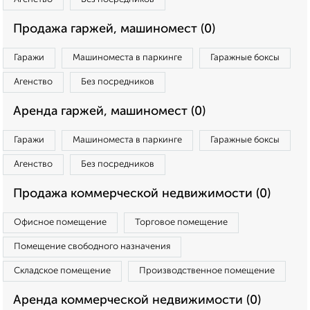
Продажа гаржей, машиномест (0)
Гаражи
Машиноместа в паркинге
Гаражные боксы
Агенство
Без посредников
Аренда гаржей, машиномест (0)
Гаражи
Машиноместа в паркинге
Гаражные боксы
Агенство
Без посредников
Продажа коммерческой недвижимости (0)
Офисное помещение
Торговое помещение
Помещение свободного назначения
Складское помещение
Производственное помещение
Аренда коммерческой недвижимости (0)