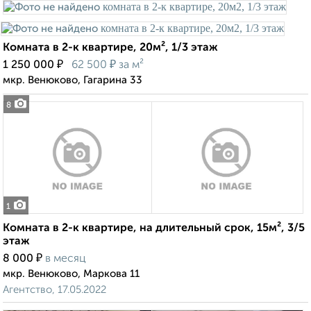
Комната в 2-к квартире, 20м², 1/3 этаж
₽
₽
1 250 000
62 500
за м²
мкр. Венюково, Гагарина 33
8
1
Комната в 2-к квартире, на длительный срок, 15м², 3/5
этаж
₽
8 000
в месяц
мкр. Венюково, Маркова 11
Агентство, 17.05.2022