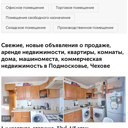
Офисное помещение
Торговое помещение
Помещение свободного назначения
Складское помещение
Производственное помещение
Свежие, новые объявления о продаже,
аренде недвижимости, квартиры, комнаты,
дома, машиноместа, коммерческая
недвижимость в Подмосковье, Чехове
‹
›
2
/10