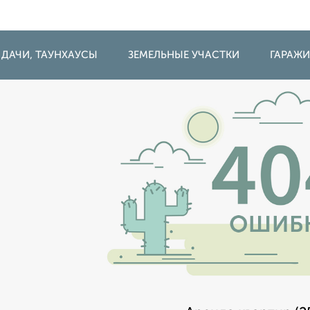
 ДАЧИ, ТАУНХАУСЫ
ЗЕМЕЛЬНЫЕ УЧАСТКИ
ГАРАЖ