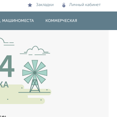
Закладки
Личный кабинет
И, МАШИНОМЕСТА
КОММЕРЧЕСКАЯ