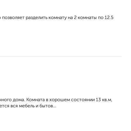
 позволяет разделить комнату на 2 комнаты по 12.5
рпичного дома. Комната в хорошем состоянии 13 кв.м,
тся вся мебель и бытов...