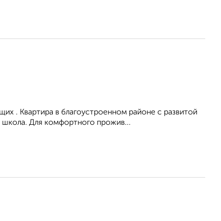
их . Квартира в благоустроенном районе с развитой
 школа. Для комфортного прожив...