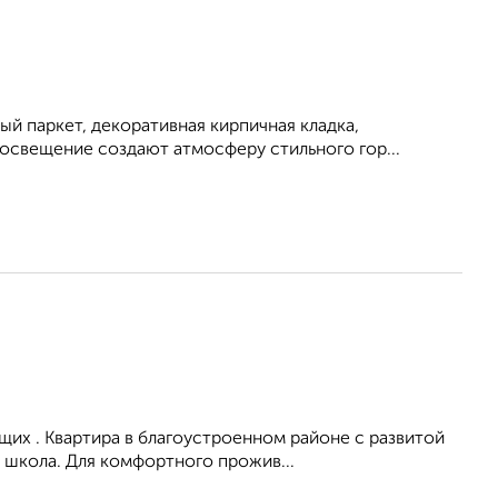
й паркет, декоративная кирпичная кладка,
освещение создают атмосферу стильного гор...
их . Квартира в благоустроенном районе с развитой
 школа. Для комфортного прожив...