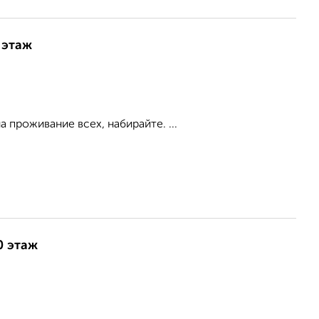
 этаж
проживание всех, набирайте. ...
0 этаж