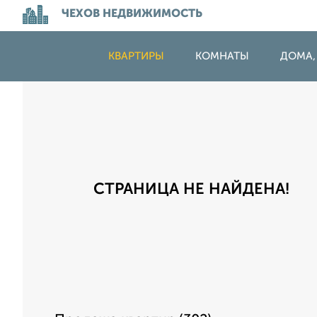
ЧЕХОВ НЕДВИЖИМОСТЬ
КВАРТИРЫ
КОМНАТЫ
ДОМА,
СТРАНИЦА НЕ НАЙДЕНА!