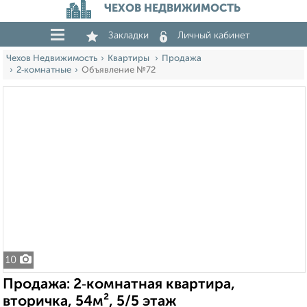
ЧЕХОВ НЕДВИЖИМОСТЬ
Закладки
Личный кабинет
Чехов Недвижимость
Квартиры
Продажа
2‑комнатные
Объявление №72
10
Продажа: 2‑комнатная квартира,
вторичка, 54м², 5/5 этаж