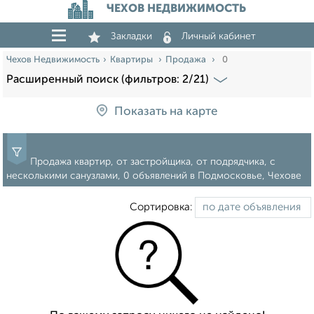
ЧЕХОВ НЕДВИЖИМОСТЬ
Закладки
Личный кабинет
Чехов Недвижимость
Квартиры
Продажа
0
Расширенный поиск (фильтров: 2/21)
Показать на карте
Продажа квартир, от застройщика, от подрядчика, с
несколькими санузлами, 0 объявлений в Подмосковье, Чехове
Сортировка: