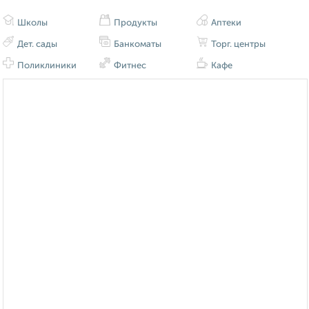
Школы
Продукты
Аптеки
Дет. сады
Банкоматы
Торг. центры
Поликлиники
Фитнес
Кафе