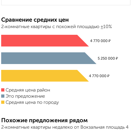
Сравнение средних цен
2‑комнатные квартиры с похожей площадью ±10%
₽
4 770 000
₽
5 250 000
₽
4 770 000
Средняя цена район
Это предложение
Средняя цена по городу
Похожие предложения рядом
2‑комнатные квартиры недалеко от Вокзальная площадь 4